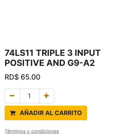
74LS11 TRIPLE 3 INPUT
POSITIVE AND G9-A2
RD$
65.00
AÑADIR AL CARRITO
Términos y condiciones