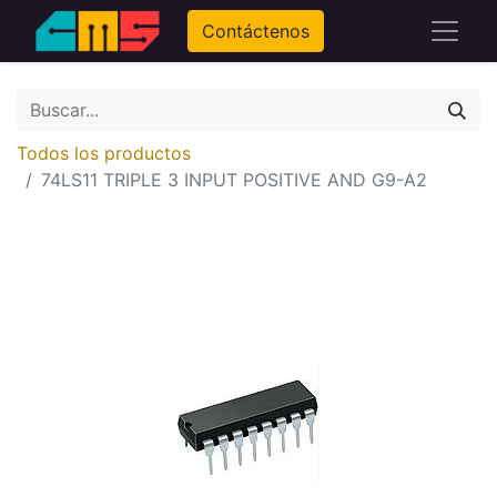
Contáctenos
Todos los productos
74LS11 TRIPLE 3 INPUT POSITIVE AND G9-A2