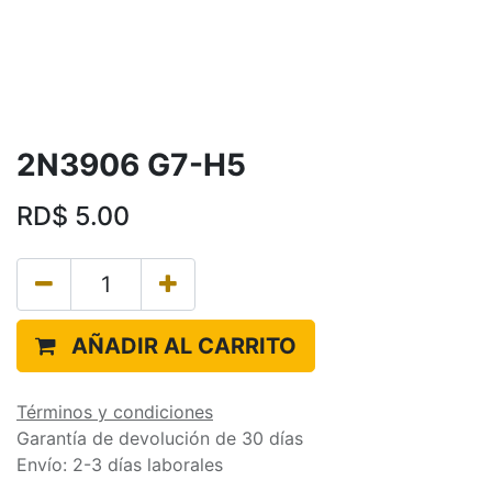
2N3906 G7-H5
RD$
5.00
AÑADIR AL CARRITO
Términos y condiciones
Garantía de devolución de 30 días
Envío: 2-3 días laborales