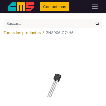
Contáctenos
Todos los productos
2N3906 G7-H5