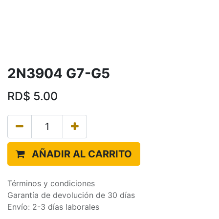
2N3904 G7-G5
RD$
5.00
AÑADIR AL CARRITO
Términos y condiciones
Garantía de devolución de 30 días
Envío: 2-3 días laborales