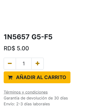
1N5657 G5-F5
RD$
5.00
AÑADIR AL CARRITO
Términos y condiciones
Garantía de devolución de 30 días
Envío: 2-3 días laborales