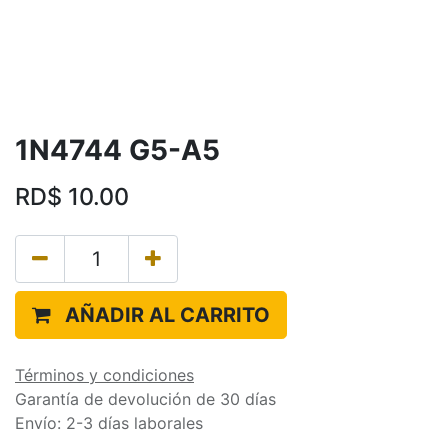
1N4744 G5-A5
RD$
10.00
AÑADIR AL CARRITO
Términos y condiciones
Garantía de devolución de 30 días
Envío: 2-3 días laborales