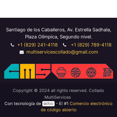
Santiago de los Caballeros, Av. Estrella Sadhala,
Plaza Olímpica, Segundo nivel.
+1 (829
) 241-4118
+1
(829) 789-4118
multiservicescollado@gmail.com
Copyright © 2024 all rights reserved. Collado
MultiServices
Con tecnología de
- El #1
Comercio electrónico
de código abierto