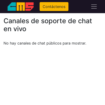
Contáctenos
Canales de soporte de chat
en vivo
No hay canales de chat públicos para mostrar.